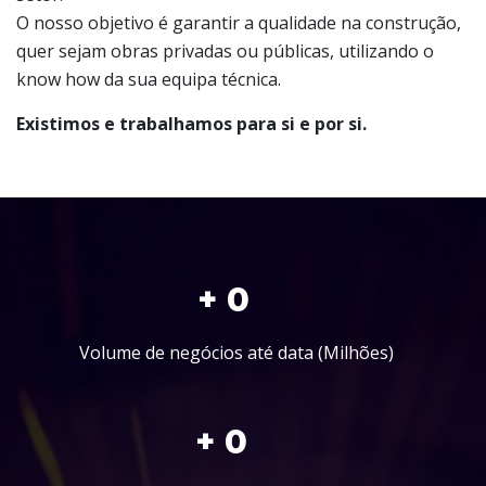
O nosso objetivo é garantir a qualidade na construção,
quer sejam obras privadas ou públicas, utilizando o
know how da sua equipa técnica.​
Existimos e trabalhamos para si e por si.
+ 
0
Volume de negócios até data (Milhões)
+ 
0