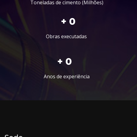
Toneladas de cimento (Milhões)
+ 
0
Obras executadas
+ 
0
Anos de experiência