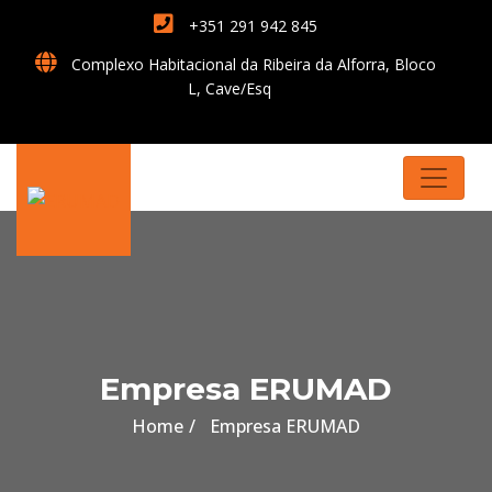
+351 291 942 845
Complexo Habitacional da Ribeira da Alforra, Bloco
L, Cave/Esq
Empresa ERUMAD
Home
Empresa ERUMAD