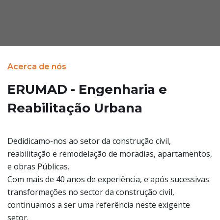
Acerca de nós
ERUMAD - Engenharia e
Reabilitação Urbana
Dedidicamo-nos ao setor da construção civil,
reabilitação e remodelação de moradias, apartamentos,
e obras Públicas.
Com mais de 40 anos de experiência, e após sucessivas
transformações no sector da construção civil,
continuamos a ser uma referência neste exigente
setor.