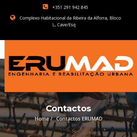
+351 291 942 845
Complexo Habitacional da Ribeira da Alforra, Bloco
L, Cave/Esq
Contactos
Home
Contactos ERUMAD