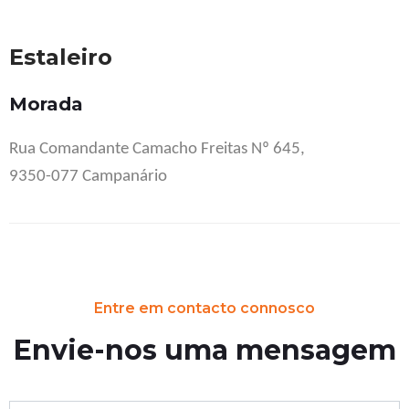
Estaleiro
Morada
Rua Comandante Camacho Freitas Nº 645,
9350-077 Campanário
Entre em contacto connosco
Envie-nos uma mensagem