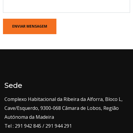
Sede
Complexo Habitacional da Ribeira da Alforra, Bloco L,
Cave/Esquerdo, 9300-068 Câmara de Lobos, Região
Autónoma da Madeira
Tel : 291 942 845 / 291 944 291