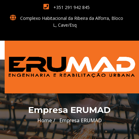
+351 291 942 845
Complexo Habitacional da Ribeira da Alforra, Bloco
L, Cave/Esq
Empresa ERUMAD
Home
Empresa ERUMAD