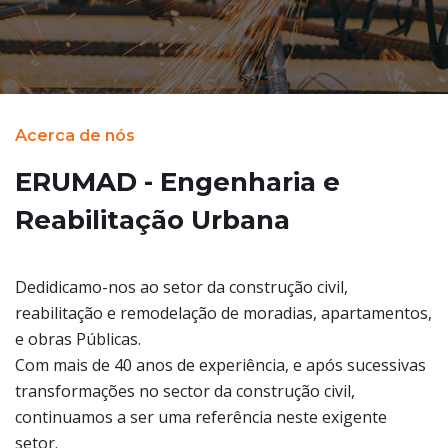
Acerca de nós
ERUMAD - Engenharia e
Reabilitação Urbana
Dedidicamo-nos ao setor da construção civil,
reabilitação e remodelação de moradias, apartamentos,
e obras Públicas.
Com mais de 40 anos de experiência, e após sucessivas
transformações no sector da construção civil,
continuamos a ser uma referência neste exigente
setor.