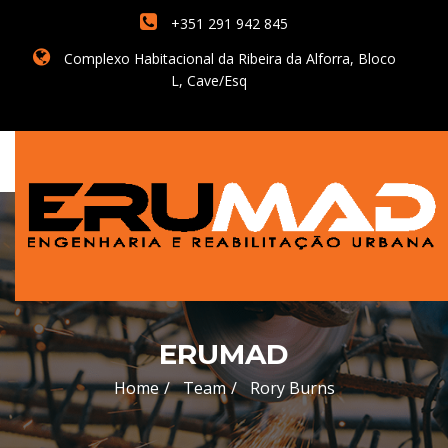
+351 291 942 845
Complexo Habitacional da Ribeira da Alforra, Bloco
L, Cave/Esq
ERUMAD
Home
Team
Rory Burns